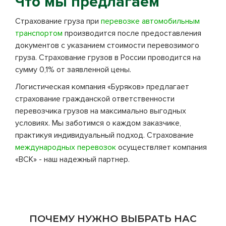
Что мы предлагаем
Страхование груза при
перевозке автомобильным
транспортом
производится после предоставления
документов с указанием стоимости перевозимого
груза. Страхование грузов в России проводится на
сумму 0,1% от заявленной цены.
Логистическая компания «Буряков» предлагает
страхование гражданской ответственности
перевозчика грузов на максимально выгодных
условиях. Мы заботимся о каждом заказчике,
практикуя индивидуальный подход. Страхование
международных перевозок
осуществляет компания
«ВСК» - наш надежный партнер.
ПОЧЕМУ НУЖНО ВЫБРАТЬ НАС