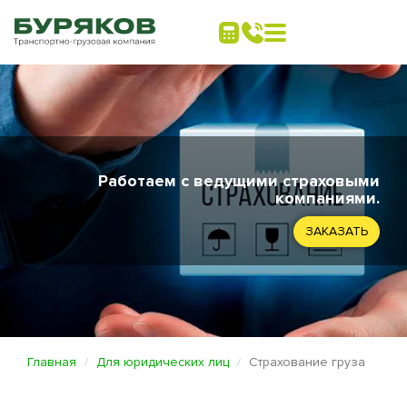
Работаем с ведущими страховыми
компаниями.
ЗАКАЗАТЬ
Главная
Для юридических лиц
Страхование груза