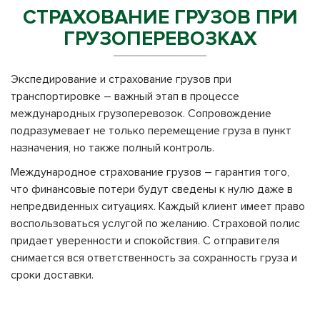
СТРАХОВАНИЕ ГРУЗОВ ПРИ
ГРУЗОПЕРЕВОЗКАХ
Экспедирование и страхование грузов при
транспортировке – важный этап в процессе
международных грузоперевозок. Сопровождение
подразумевает не только перемещение груза в пункт
назначения, но также полный контроль.
Международное страхование грузов – гарантия того,
что финансовые потери будут сведены к нулю даже в
непредвиденных ситуациях. Каждый клиент имеет право
воспользоваться услугой по желанию. Страховой полис
придает уверенности и спокойствия. С отправителя
снимается вся ответственность за сохранность груза и
сроки доставки.