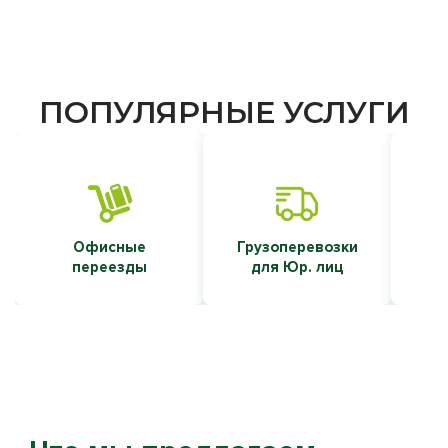
ПОПУЛЯРНЫЕ УСЛУГИ
Офисные
Грузоперевозки
Т
переезды
для Юр. лиц