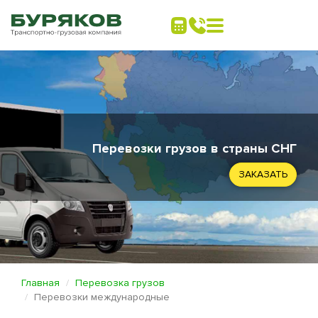
Перевозки грузов в страны СНГ
ЗАКАЗАТЬ
Главная
Перевозка грузов
Перевозки международные