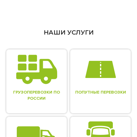
НАШИ УСЛУГИ
ГРУЗОПЕРЕВОЗКИ ПО
ПОПУТНЫЕ ПЕРЕВОЗКИ
РОССИИ