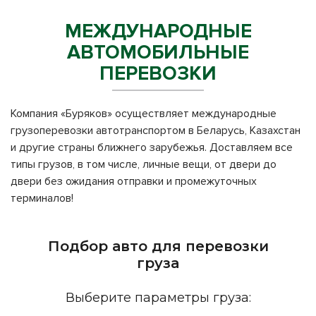
МЕЖДУНАРОДНЫЕ
АВТОМОБИЛЬНЫЕ
ПЕРЕВОЗКИ
Компания «Буряков» осуществляет международные
грузоперевозки автотранспортом в Беларусь, Казахстан
и другие страны ближнего зарубежья. Доставляем все
типы грузов, в том числе, личные вещи, от двери до
двери без ожидания отправки и промежуточных
терминалов!
Подбор авто для перевозки
груза
Выберите параметры груза: