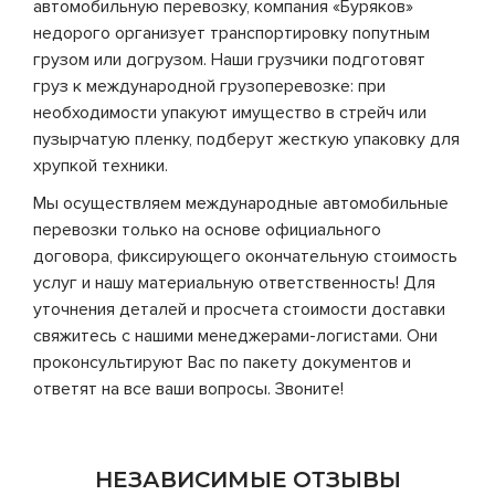
автомобильную перевозку, компания «Буряков»
недорого организует транспортировку попутным
грузом или догрузом. Наши грузчики подготовят
груз к международной грузоперевозке: при
необходимости упакуют имущество в стрейч или
пузырчатую пленку, подберут жесткую упаковку для
хрупкой техники.
Мы осуществляем международные автомобильные
перевозки только на основе официального
договора, фиксирующего окончательную стоимость
услуг и нашу материальную ответственность! Для
уточнения деталей и просчета стоимости доставки
свяжитесь с нашими менеджерами-логистами. Они
проконсультируют Вас по пакету документов и
ответят на все ваши вопросы. Звоните!
НЕЗАВИСИМЫЕ ОТЗЫВЫ