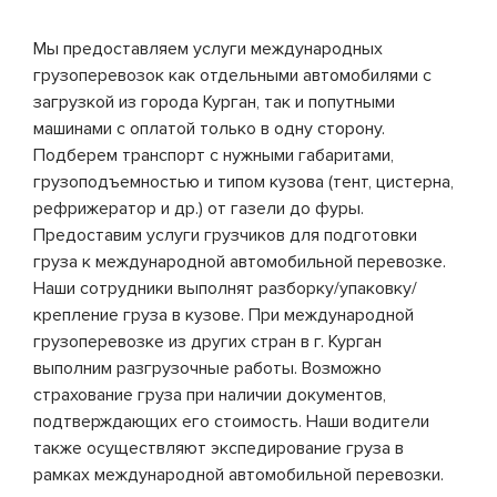
Мы предоставляем услуги международных
грузоперевозок как отдельными автомобилями с
загрузкой из города Курган, так и попутными
машинами с оплатой только в одну сторону.
Подберем транспорт с нужными габаритами,
грузоподъемностью и типом кузова (тент, цистерна,
рефрижератор и др.) от газели до фуры.
Предоставим услуги грузчиков для подготовки
груза к международной автомобильной перевозке.
Наши сотрудники выполнят разборку/упаковку/
крепление груза в кузове. При международной
грузоперевозке из других стран в г. Курган
выполним разгрузочные работы. Возможно
страхование груза при наличии документов,
подтверждающих его стоимость. Наши водители
также осуществляют экспедирование груза в
рамках международной автомобильной перевозки.