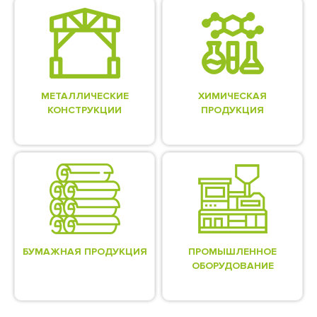
МЕТАЛЛИЧЕСКИЕ
ХИМИЧЕСКАЯ
КОНСТРУКЦИИ
ПРОДУКЦИЯ
БУМАЖНАЯ ПРОДУКЦИЯ
ПРОМЫШЛЕННОЕ
ОБОРУДОВАНИЕ