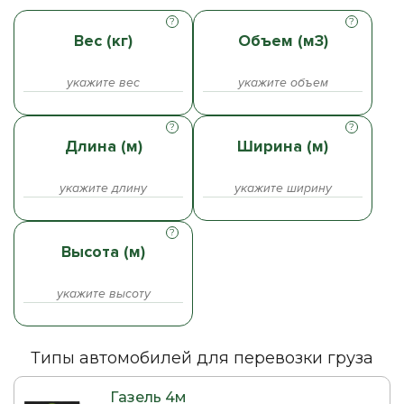
Вес (кг)
Объем (м3)
Длина (м)
Ширина (м)
Высота (м)
Типы автомобилей для перевозки груза
Газель 4м