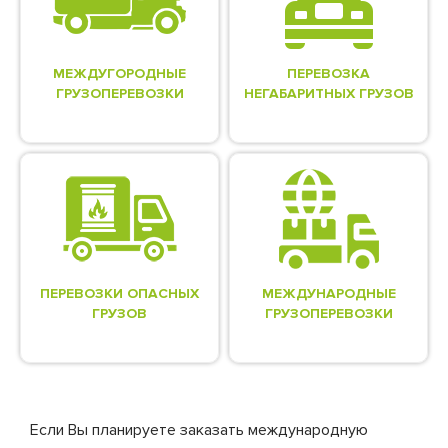
МЕЖДУГОРОДНЫЕ
ПЕРЕВОЗКА
ГРУЗОПЕРЕВОЗКИ
НЕГАБАРИТНЫХ ГРУЗОВ
ПЕРЕВОЗКИ ОПАСНЫХ
МЕЖДУНАРОДНЫЕ
ГРУЗОВ
ГРУЗОПЕРЕВОЗКИ
Если Вы планируете заказать международную