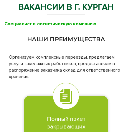
ВАКАНСИИ В Г. КУРГАН
Специалист в логистическую компанию
НАШИ ПРЕИМУЩЕСТВА
Организуем комплексные переезды, предлагаем
услуги такелажных работников, предоставляем в
распоряжение заказчика склад для ответственного
хранения.
Полный пакет
закрывающих