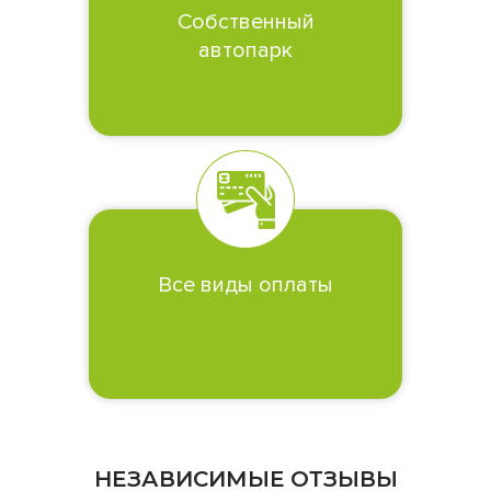
Собственный
автопарк
Все виды оплаты
НЕЗАВИСИМЫЕ ОТЗЫВЫ