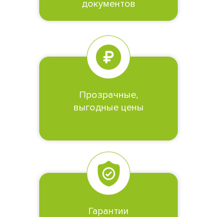
документов
Прозрачные,
выгодные цены
Гарантии