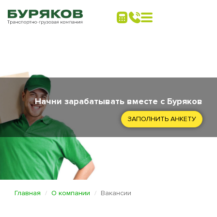
Начни зарабатывать вместе с Буряков
ЗАПОЛНИТЬ АНКЕТУ
Главная
О компании
Вакансии