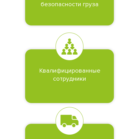
безопасности груза
Квалифицированные
сотрудники