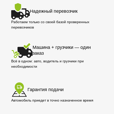
Надежный перевозчик
Работаем только со своей базой проверенных
перевозчиков
Машина + грузчики — один
заказ
Всё в одном: авто, водитель и грузчики при
необходимости
Гарантия подачи
Автомобиль приедет в точно назначенное время