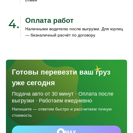
отмен
Оплата работ
4.
Наличными водителю после выгрузки. Для юрлиц
— безналичный расчёт по договору
Готовы перевезти ваш груз
уже сегодня
Подача авто от 30 минут · Оплата после
выгрузки · Работаем ежедневно
Напишите — ответим быстро и рассчитаем точную
стоимость
MAX