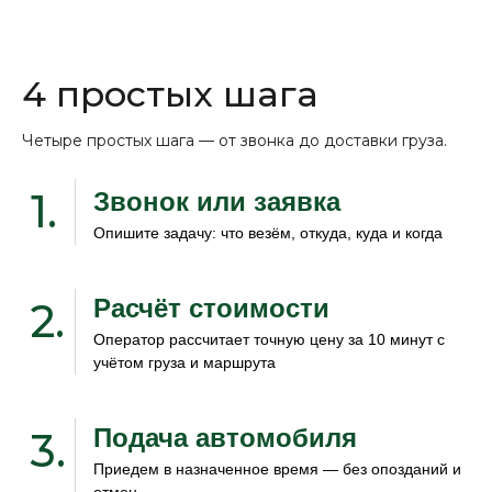
4 простых шага
Четыре простых шага — от звонка до доставки груза.
1.
Звонок или заявка
Опишите задачу: что везём, откуда, куда и когда
Расчёт стоимости
2.
Оператор рассчитает точную цену за 10 минут с
учётом груза и маршрута
Подача автомобиля
3.
Приедем в назначенное время — без опозданий и