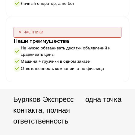
Личный оператор, а не бот
✕ ЧАСТНИКИ
Наши преимущества
Не нужно обзванивать десятки объявлений и
сравнивать цены
Машина + грузчики в одном заказе
Ответственность компании, а не физлица
Буряков-Экспресс — одна точка
контакта, полная
ответственность