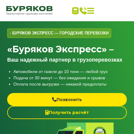
· БУРЯКОВ ЭКСПРЕСС — ГОРОДСКИЕ ПЕРЕВОЗКИ
«Буряков Экспресс» –
Ваш надежный партнер в грузоперевозках
Автомобили от газели до 10 тонн — любой груз
Подача от 30 минут — без ожидания и срывов
Оплата после выгрузки — никакой предоплаты
Позвонить
Получить расчёт