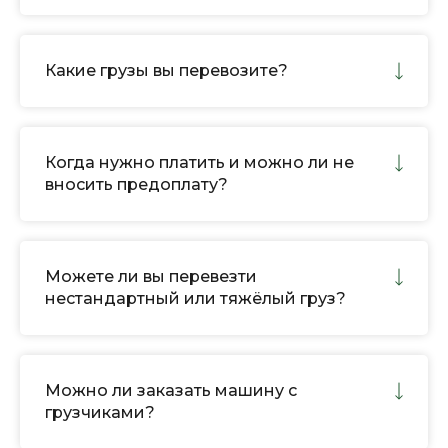
Какие грузы вы перевозите?
Когда нужно платить и можно ли не
вносить предоплату?
Можете ли вы перевезти
нестандартный или тяжёлый груз?
Можно ли заказать машину с
грузчиками?