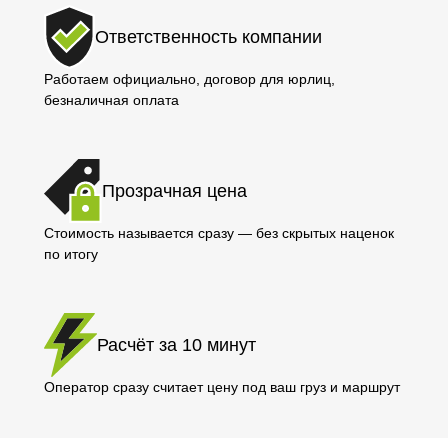
Ответственность компании
Работаем официально, договор для юрлиц,
безналичная оплата
Прозрачная цена
Стоимость называется сразу — без скрытых наценок
по итогу
Расчёт за 10 минут
Оператор сразу считает цену под ваш груз и маршрут