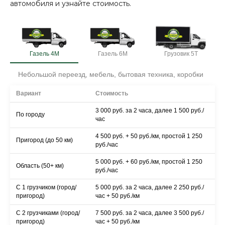
автомобиля и узнайте стоимость.
Газель 4М
Газель 6М
Грузовик 5Т
Небольшой переезд, мебель, бытовая техника, коробки
Вариант
Стоимость
3 000 руб. за 2 часа, далее 1 500 руб./
По городу
час
4 500 руб. + 50 руб./км, простой 1 250
Пригород (до 50 км)
руб./час
5 000 руб. + 60 руб./км, простой 1 250
Область (50+ км)
руб./час
С 1 грузчиком (город/
5 000 руб. за 2 часа, далее 2 250 руб./
пригород)
час + 50 руб./км
С 2 грузчиками (город/
7 500 руб. за 2 часа, далее 3 500 руб./
пригород)
час + 50 руб./км