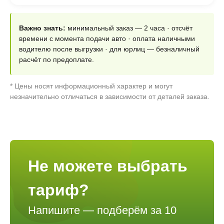
Важно знать:
минимальный заказ — 2 часа · отсчёт
времени с момента подачи авто · оплата наличными
водителю после выгрузки · для юрлиц — безналичный
расчёт по предоплате.
* Цены носят информационный характер и могут
незначительно отличаться в зависимости от деталей заказа.
Не можете выбрать
тариф?
Напишите — подберём за 10