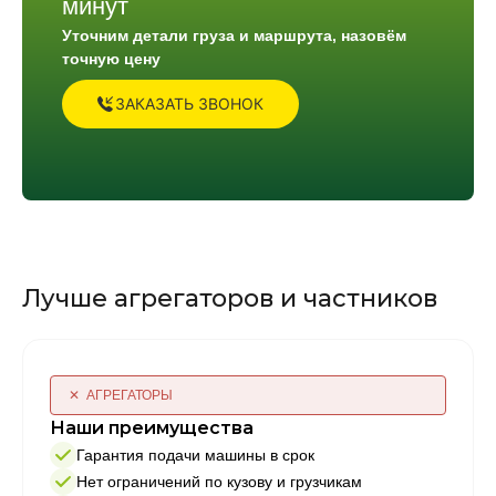
минут
Уточним детали груза и маршрута, назовём
точную цену
ЗАКАЗАТЬ ЗВОНОК
Лучше агрегаторов и частников
✕ АГРЕГАТОРЫ
Наши преимущества
Гарантия подачи машины в срок
Нет ограничений по кузову и грузчикам