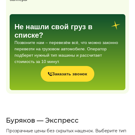
Не нашли свой груз в
списке?
Позвоните нам – перевезём всё, что можно законно
перевезти на грузовом автомобиле. Оператор
подберет нужный тип машины и рассчитает
стоимость за 10 минут.
Заказать звонок
Буряков — Экспресс
Прозрачные цены без скрытых наценок. Выберите тип